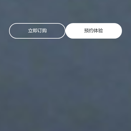
立即订购
预约体验