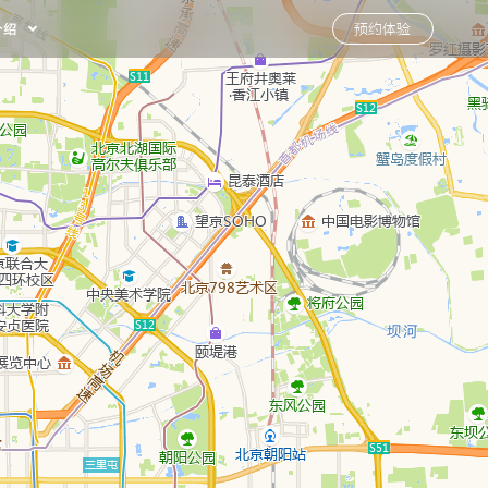
介绍
预约体验