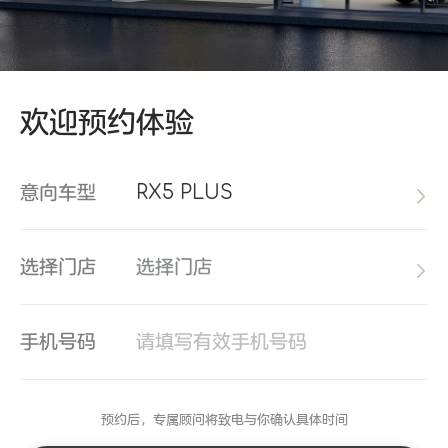
欢迎预约体验
意向车型
RX5 PLUS
选择门店
选择门店
手机号码
预约后，专属顾问将致电与你确认具体时间