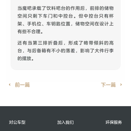
前一篇
下一篇
对公车型
加入我们
环保服务