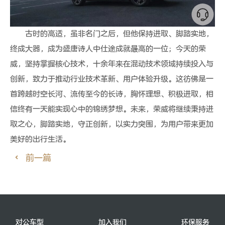
古时的高适，虽非名门之后，但他保持进取、脚踏实地，
终成大器，成为盛唐诗人中仕途成就最高的一位；今天的荣
威，坚持掌握核心技术，十余年来在混动技术领域持续投入与
创新，致力于推动行业技术革新、用户体验升级。这彷佛是一
首跨越时空长河、流传至今的长诗，胸怀理想、积极进取，相
信终有一天能实现心中的锦绣梦想。未来，荣威将继续秉持进
取之心，脚踏实地，守正创新，以实力突围，为用户带来更加
美好的出行生活。
前一篇
对公车型
加入我们
环保服务