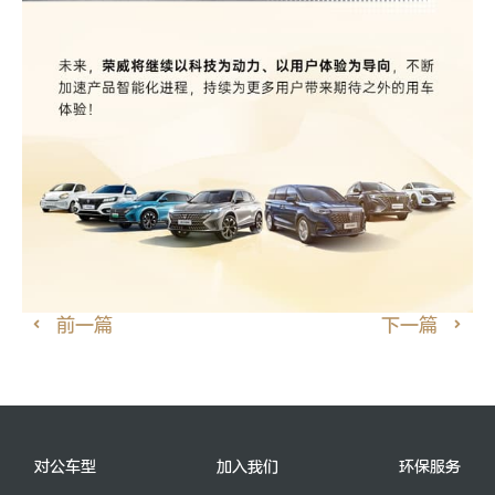
前一篇
下一篇
对公车型
加入我们
环保服务